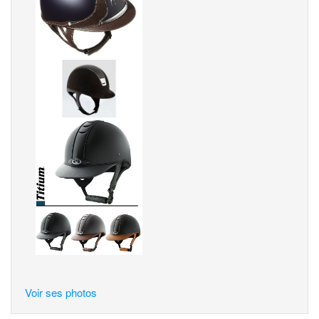
Voir ses photos