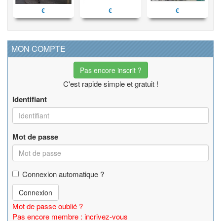
€
€
€
MON COMPTE
Pas encore inscrit ?
C'est rapide simple et gratuit !
Identifiant
Mot de passe
Connexion automatique ?
Connexion
Mot de passe oublié ?
Pas encore membre : incrivez-vous