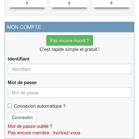
€
€
€
MON COMPTE
Pas encore inscrit ?
C'est rapide simple et gratuit !
Identifiant
Mot de passe
Connexion automatique ?
Connexion
Mot de passe oublié ?
Pas encore membre : incrivez-vous