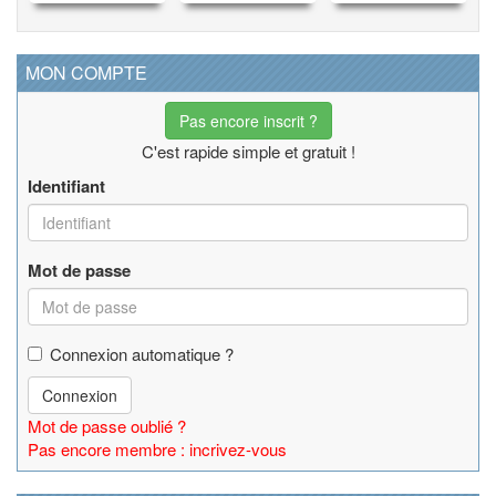
MON COMPTE
Pas encore inscrit ?
C'est rapide simple et gratuit !
Identifiant
Mot de passe
Connexion automatique ?
Connexion
Mot de passe oublié ?
Pas encore membre : incrivez-vous