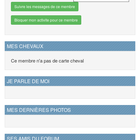
Suivre les messages de ce membre
Bloquer mon activite pour ce membre
MES CHEVAUX
Ce membre n'a pas de carte cheval
JE PARLE DE MOI
MES DERNIÈRES PHOTOS
SES AMIS DU FORUM