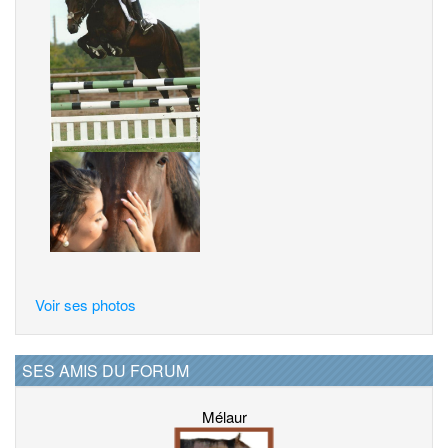
Voir ses photos
SES AMIS DU FORUM
Mélaur