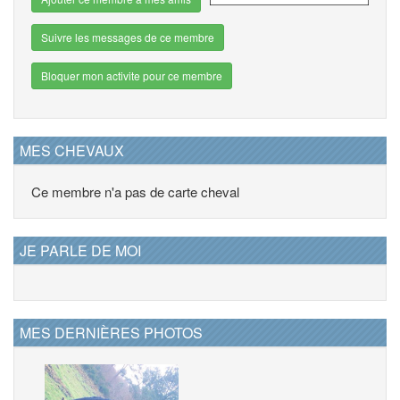
Suivre les messages de ce membre
Bloquer mon activite pour ce membre
MES CHEVAUX
Ce membre n'a pas de carte cheval
JE PARLE DE MOI
MES DERNIÈRES PHOTOS