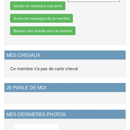
Ajouter ce membre à mes amis
Suivre les messages de ce membre
Bloquer mon activite pour ce membre
MES CHEVAUX
Ce membre n'a pas de carte cheval
JE PARLE DE MOI
MES DERNIÈRES PHOTOS