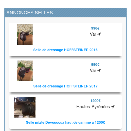
ANNONCES SELLES
990€
Var
Selle de dressage HOFFSTEINER 2016
990€
Var
Selle de dressage HOFFSTEINER 2017
1200€
Hautes-Pyrénées
Selle mixte Devoucoux haut de gamme a 1200€