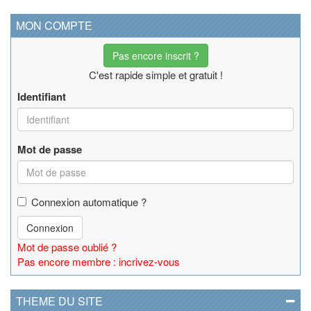
MON COMPTE
Pas encore inscrit ?
C'est rapide simple et gratuit !
Identifiant
Mot de passe
Connexion automatique ?
Connexion
Mot de passe oublié ?
Pas encore membre : incrivez-vous
THEME DU SITE