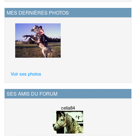
MES DERNIÈRES PHOTOS
Voir ses photos
SES AMIS DU FORUM
celia84