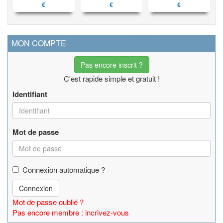
€
€
€
MON COMPTE
Pas encore inscrit ?
C'est rapide simple et gratuit !
Identifiant
Mot de passe
Connexion automatique ?
Connexion
Mot de passe oublié ?
Pas encore membre : incrivez-vous