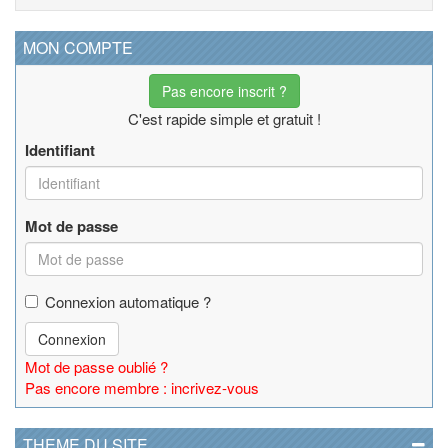
MON COMPTE
Pas encore inscrit ?
C'est rapide simple et gratuit !
Identifiant
Mot de passe
Connexion automatique ?
Connexion
Mot de passe oublié ?
Pas encore membre : incrivez-vous
THEME DU SITE