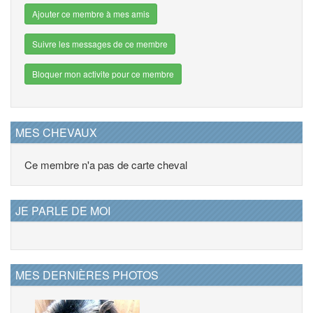
Ajouter ce membre à mes amis
Suivre les messages de ce membre
Bloquer mon activite pour ce membre
MES CHEVAUX
Ce membre n'a pas de carte cheval
JE PARLE DE MOI
MES DERNIÈRES PHOTOS