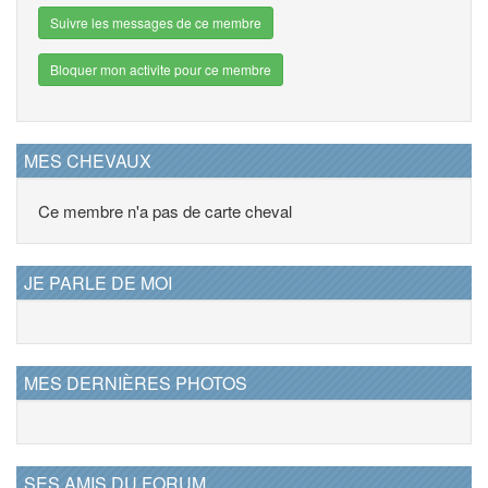
Suivre les messages de ce membre
Bloquer mon activite pour ce membre
MES CHEVAUX
Ce membre n'a pas de carte cheval
JE PARLE DE MOI
MES DERNIÈRES PHOTOS
SES AMIS DU FORUM