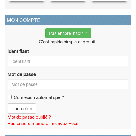
MON COMPTE
Pas encore inscrit ?
C'est rapide simple et gratuit !
Identifiant
Mot de passe
Connexion automatique ?
Connexion
Mot de passe oublié ?
Pas encore membre : incrivez-vous