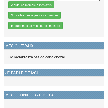
Ajouter ce membre à mes amis
Suivre les messages de ce membre
Bloquer mon activite pour ce membre
MES CHEVAUX
Ce membre n'a pas de carte cheval
JE PARLE DE MOI
MES DERNIÈRES PHOTOS