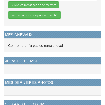
Suivre les messages de ce membre
Bloquer mon activite pour ce membre
MES CHEVAUX
Ce membre n'a pas de carte cheval
JE PARLE DE MOI
MES DERNIÈRES PHOTOS
SES AMIS DU FORUM