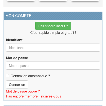
MON COMPTE
Pas encore inscrit ?
C'est rapide simple et gratuit !
Identifiant
Mot de passe
Connexion automatique ?
Connexion
Mot de passe oublié ?
Pas encore membre : incrivez-vous