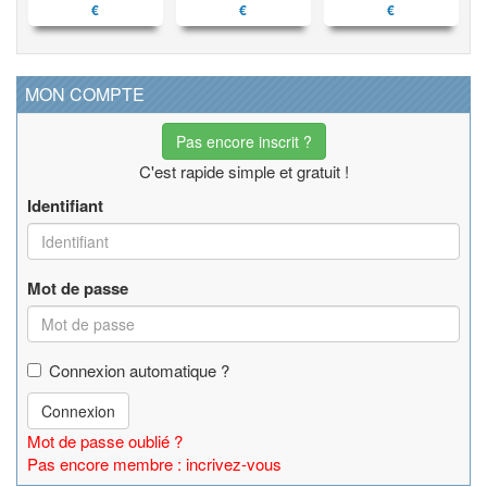
€
€
€
MON COMPTE
Pas encore inscrit ?
C'est rapide simple et gratuit !
Identifiant
Mot de passe
Connexion automatique ?
Connexion
Mot de passe oublié ?
Pas encore membre : incrivez-vous