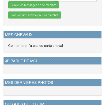
Suivre les messages de ce membre
Bloquer mon activite pour ce membre
MES CHEVAUX
Ce membre n'a pas de carte cheval
JE PARLE DE MOI
MES DERNIÈRES PHOTOS
SES AMIS DU FORUM