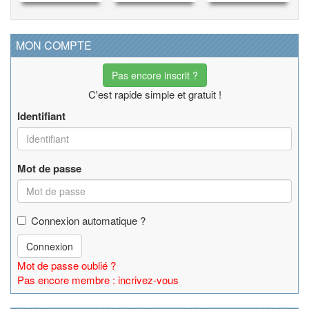
MON COMPTE
Pas encore inscrit ?
C'est rapide simple et gratuit !
Identifiant
Mot de passe
Connexion automatique ?
Connexion
Mot de passe oublié ?
Pas encore membre : incrivez-vous