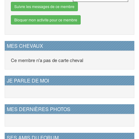
Suivre les messages de ce membre
Bloquer mon activite pour ce membre
MES CHEVAUX
Ce membre n'a pas de carte cheval
JE PARLE DE MOI
MES DERNIÈRES PHOTOS
SES AMIS DU FORUM