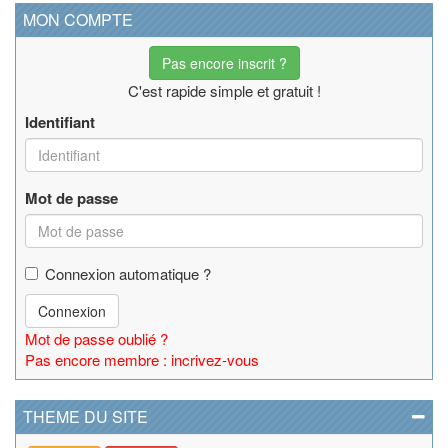
MON COMPTE
Pas encore inscrit ?
C'est rapide simple et gratuit !
Identifiant
Mot de passe
Connexion automatique ?
Connexion
Mot de passe oublié ?
Pas encore membre : incrivez-vous
THEME DU SITE