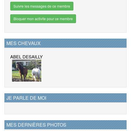
Suivre les messages de ce membre
Bloquer mon activite pour ce membre
MES CHEVAUX
ABEL DESAILLY
JE PARLE DE MOI
MES DERNIÈRES PHOTOS