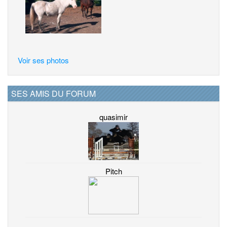
Voir ses photos
SES AMIS DU FORUM
quasimir
Pitch