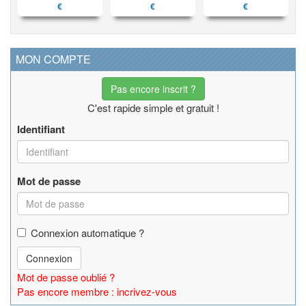
€
€
€
MON COMPTE
Pas encore inscrit ?
C'est rapide simple et gratuit !
Identifiant
Mot de passe
Connexion automatique ?
Connexion
Mot de passe oublié ?
Pas encore membre : incrivez-vous