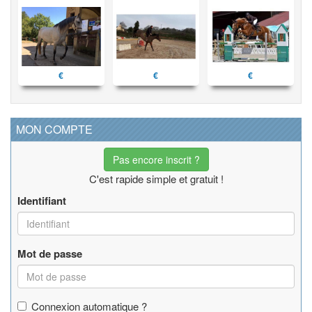
€
€
€
MON COMPTE
Pas encore inscrit ?
C'est rapide simple et gratuit !
Identifiant
Mot de passe
Connexion automatique ?