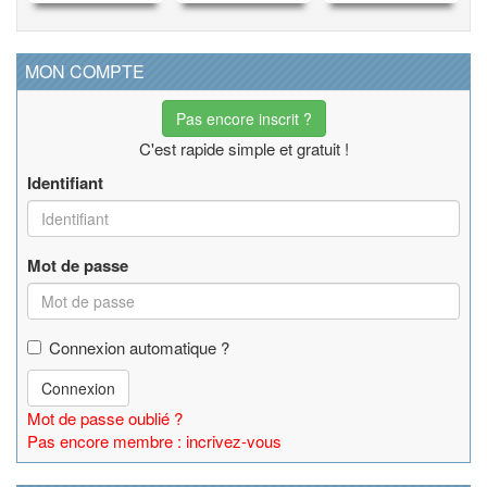
MON COMPTE
Pas encore inscrit ?
C'est rapide simple et gratuit !
Identifiant
Mot de passe
Connexion automatique ?
Connexion
Mot de passe oublié ?
Pas encore membre : incrivez-vous