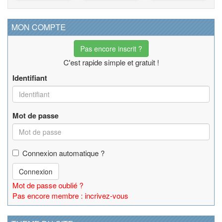
MON COMPTE
Pas encore inscrit ?
C'est rapide simple et gratuit !
Identifiant
Mot de passe
Connexion automatique ?
Connexion
Mot de passe oublié ?
Pas encore membre : incrivez-vous