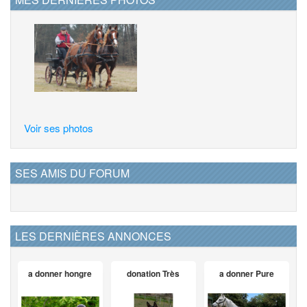
Voir ses photos
SES AMIS DU FORUM
LES DERNIÈRES ANNONCES
a donner hongre
donation Très
a donner Pure