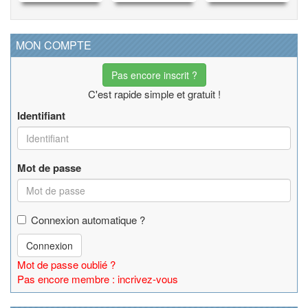
MON COMPTE
Pas encore inscrit ?
C'est rapide simple et gratuit !
Identifiant
Mot de passe
Connexion automatique ?
Connexion
Mot de passe oublié ?
Pas encore membre : incrivez-vous