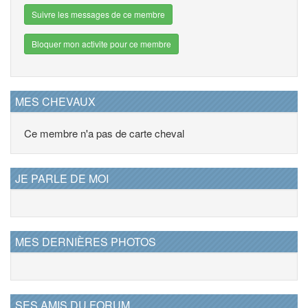
Suivre les messages de ce membre
Bloquer mon activite pour ce membre
MES CHEVAUX
Ce membre n'a pas de carte cheval
JE PARLE DE MOI
MES DERNIÈRES PHOTOS
SES AMIS DU FORUM