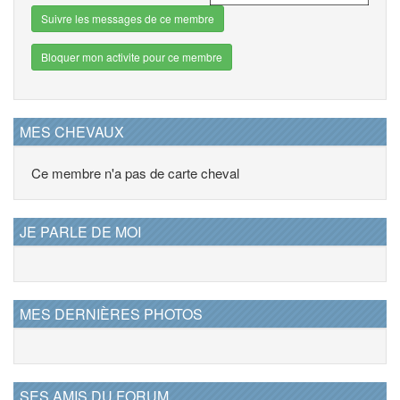
Suivre les messages de ce membre
Bloquer mon activite pour ce membre
MES CHEVAUX
Ce membre n'a pas de carte cheval
JE PARLE DE MOI
MES DERNIÈRES PHOTOS
SES AMIS DU FORUM