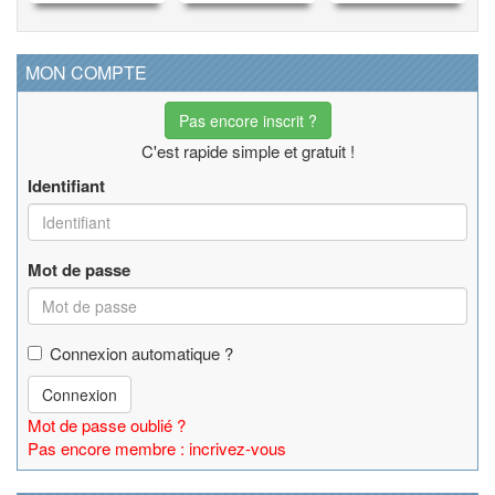
MON COMPTE
Pas encore inscrit ?
C'est rapide simple et gratuit !
Identifiant
Mot de passe
Connexion automatique ?
Connexion
Mot de passe oublié ?
Pas encore membre : incrivez-vous