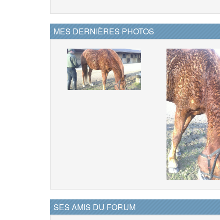
MES DERNIÈRES PHOTOS
SES AMIS DU FORUM