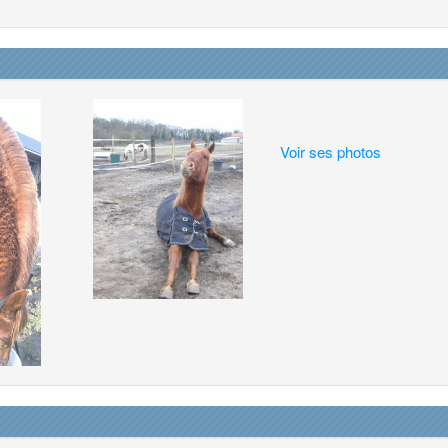
Voir ses photos