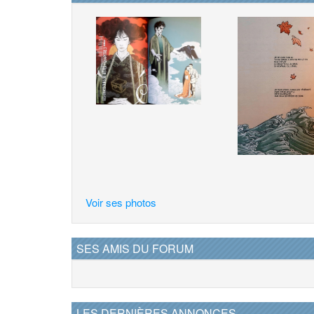
Voir ses photos
SES AMIS DU FORUM
LES DERNIÈRES ANNONCES