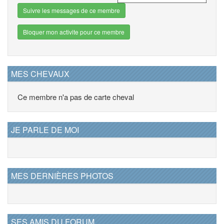
Suivre les messages de ce membre
Bloquer mon activite pour ce membre
MES CHEVAUX
Ce membre n'a pas de carte cheval
JE PARLE DE MOI
MES DERNIÈRES PHOTOS
SES AMIS DU FORUM