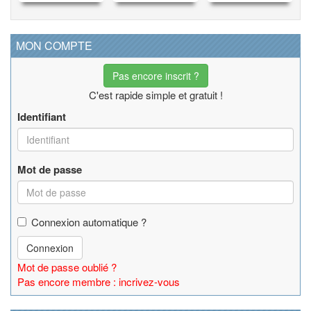
MON COMPTE
Pas encore inscrit ?
C'est rapide simple et gratuit !
Identifiant
Mot de passe
Connexion automatique ?
Connexion
Mot de passe oublié ?
Pas encore membre : incrivez-vous