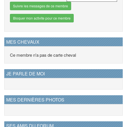
Suivre les messages de ce membre
Bloquer mon activite pour ce membre
MES CHEVAUX
Ce membre n'a pas de carte cheval
JE PARLE DE MOI
MES DERNIÈRES PHOTOS
SES AMIS DU FORUM