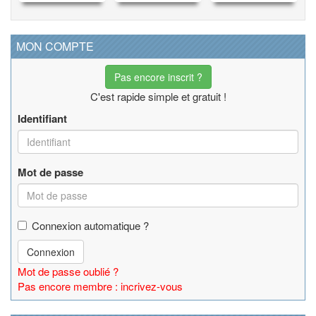
MON COMPTE
Pas encore inscrit ?
C'est rapide simple et gratuit !
Identifiant
Mot de passe
Connexion automatique ?
Connexion
Mot de passe oublié ?
Pas encore membre : incrivez-vous