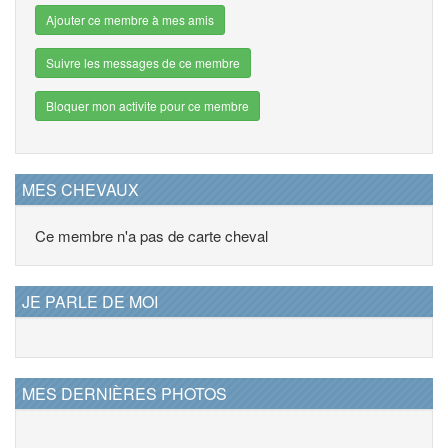
Ajouter ce membre à mes amis
Suivre les messages de ce membre
Bloquer mon activite pour ce membre
MES CHEVAUX
Ce membre n'a pas de carte cheval
JE PARLE DE MOI
MES DERNIÈRES PHOTOS