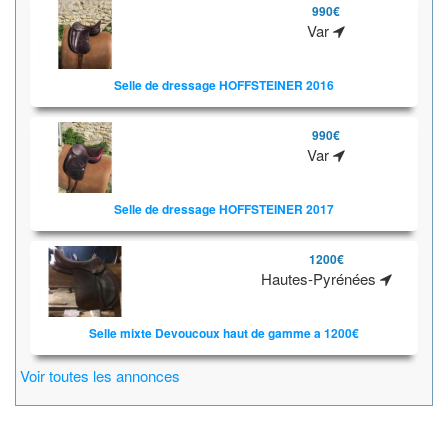
990€
Var
Selle de dressage HOFFSTEINER 2016
990€
Var
Selle de dressage HOFFSTEINER 2017
1200€
Hautes-Pyrénées
Selle mixte Devoucoux haut de gamme a 1200€
Voir toutes les annonces