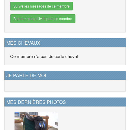
Suivre les messages de ce membre
Bloquer mon activite pour ce membre
MES CHEVAUX
Ce membre n'a pas de carte cheval
JE PARLE DE MOI
MES DERNIÈRES PHOTOS