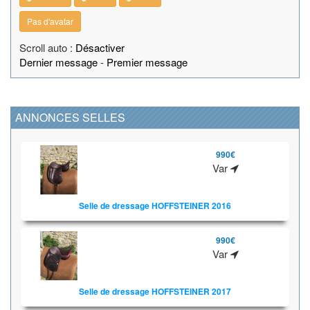
Pas d'avatar
Scroll auto :
Désactiver
Dernier message
-
Premier message
ANNONCES SELLES
990€
Var
Selle de dressage HOFFSTEINER 2016
990€
Var
Selle de dressage HOFFSTEINER 2017