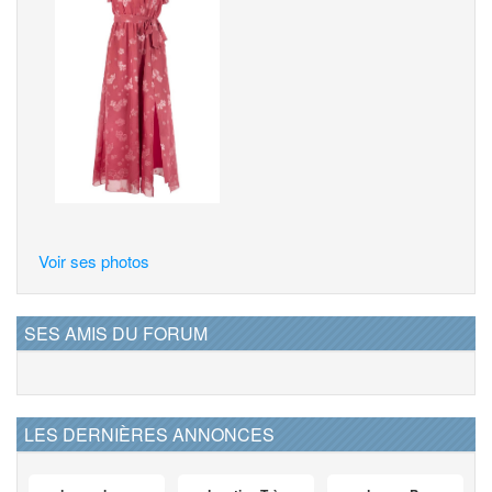
Voir ses photos
SES AMIS DU FORUM
LES DERNIÈRES ANNONCES