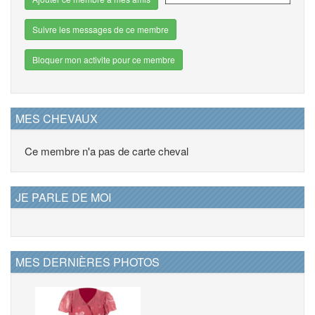
Suivre les messages de ce membre
Bloquer mon activite pour ce membre
MES CHEVAUX
Ce membre n'a pas de carte cheval
JE PARLE DE MOI
MES DERNIÈRES PHOTOS