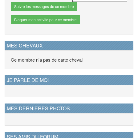
Suivre les messages de ce membre
Bloquer mon activite pour ce membre
MES CHEVAUX
Ce membre n'a pas de carte cheval
JE PARLE DE MOI
MES DERNIÈRES PHOTOS
SES AMIS DU FORUM