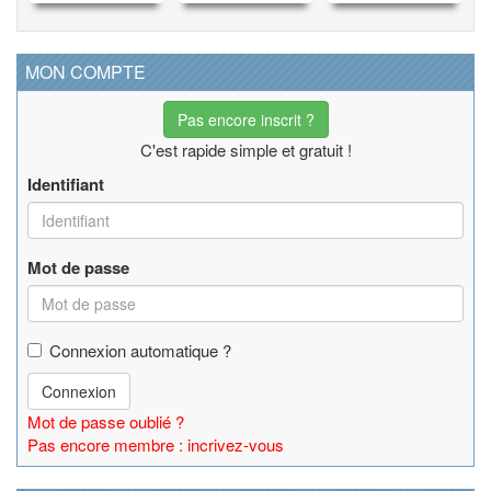
MON COMPTE
Pas encore inscrit ?
C'est rapide simple et gratuit !
Identifiant
Mot de passe
Connexion automatique ?
Connexion
Mot de passe oublié ?
Pas encore membre : incrivez-vous