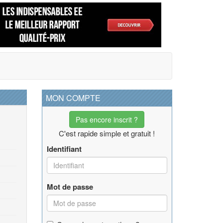
MON COMPTE
Pas encore inscrit ?
C'est rapide simple et gratuit !
Identifiant
Mot de passe