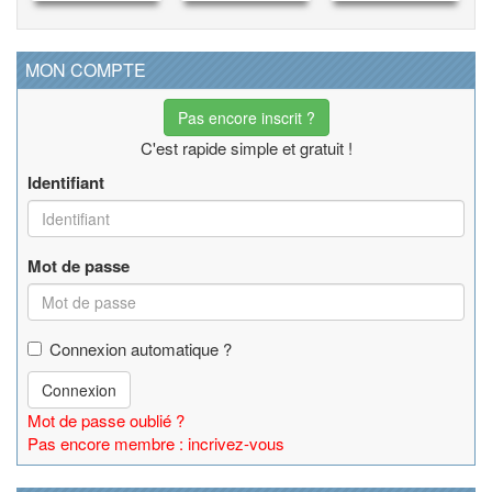
MON COMPTE
Pas encore inscrit ?
C'est rapide simple et gratuit !
Identifiant
Mot de passe
Connexion automatique ?
Connexion
Mot de passe oublié ?
Pas encore membre : incrivez-vous