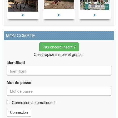
€
€
€
MON COMPTE
Pas encore inscrit ?
C'est rapide simple et gratuit !
Identifiant
Mot de passe
Connexion automatique ?
Connexion