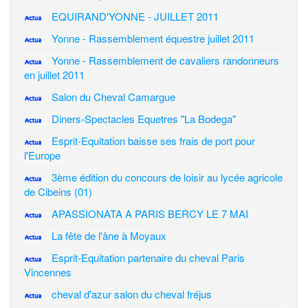
EQUIRAND'YONNE - JUILLET 2011
Yonne - Rassemblement équestre juillet 2011
Yonne - Rassemblement de cavaliers randonneurs
en juillet 2011
Salon du Cheval Camargue
Diners-Spectacles Equetres "La Bodega"
Esprit-Equitation baisse ses frais de port pour
l'Europe
3ème édition du concours de loisir au lycée agricole
de Cibeins (01)
APASSIONATA A PARIS BERCY LE 7 MAI
La fête de l'âne à Moyaux
Esprit-Equitation partenaire du cheval Paris
Vincennes
cheval d'azur salon du cheval fréjus