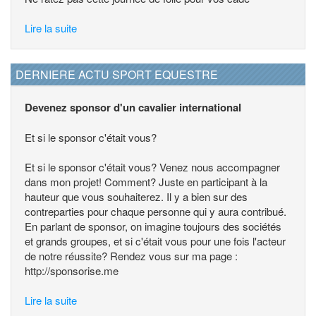
Lire la suite
DERNIERE ACTU SPORT EQUESTRE
Devenez sponsor d'un cavalier international
Et si le sponsor c'était vous?
Et si le sponsor c'était vous? Venez nous accompagner
dans mon projet! Comment? Juste en participant à la
hauteur que vous souhaiterez. Il y a bien sur des
contreparties pour chaque personne qui y aura contribué.
En parlant de sponsor, on imagine toujours des sociétés
et grands groupes, et si c'était vous pour une fois l'acteur
de notre réussite? Rendez vous sur ma page :
http://sponsorise.me
Lire la suite