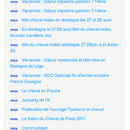
Vacances : Séjour equestre passion 7/14ans
Vacances : Séjour equestre passion 7/14ans
fête cheval rodeo en dordogne les 27 et 28 aout
En dordogne le 27/28 aout fête du cheval rodéo,
bivouac cavaliers ,tou
fête du cheval-rodéo-attellages 27/28juin à st.Astier
24
Vacances : Séjour randonnée et bien-être en
Bretagne de Lége
Vacances : ADO Spéciale fin d'année scolaire
France Espagne
Le cheval en France
Jumping de l'X
Publication de l'ouvrage Tourisme et cheval
Le Salon du Cheval de Paris 2011
Communiqué