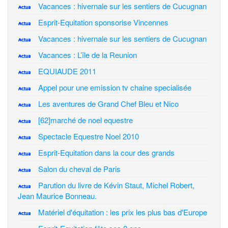
Vacances : hivernale sur les sentiers de Cucugnan
Esprit-Equitation sponsorise Vincennes
Vacances : hivernale sur les sentiers de Cucugnan
Vacances : L’île de la Reunion
EQUIAUDE 2011
Appel pour une emission tv chaine specialisée
Les aventures de Grand Chef Bleu et Nico
[62]marché de noel equestre
Spectacle Equestre Noel 2010
Esprit-Equitation dans la cour des grands
Salon du cheval de Paris
Parution du livre de Kévin Staut, Michel Robert,
Jean Maurice Bonneau.
Matériel d'équitation : les prix les plus bas d'Europe