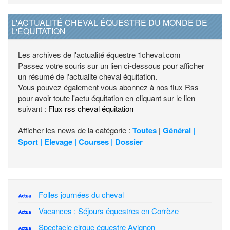
L'ACTUALITÉ CHEVAL ÉQUESTRE DU MONDE DE
L'ÉQUITATION
Les archives de l'actualité équestre 1cheval.com
Passez votre souris sur un lien ci-dessous pour afficher
un résumé de l'actualite cheval équitation.
Vous pouvez également vous abonnez à nos flux Rss
pour avoir toute l'actu équitation en cliquant sur le lien
suivant :
Flux rss cheval équitation
Afficher les news de la catégorie :
Toutes
|
Général |
Sport |
Elevage |
Courses |
Dossier
Folles journées du cheval
Vacances : Séjours équestres en Corrèze
Spectacle cirque équestre Avignon