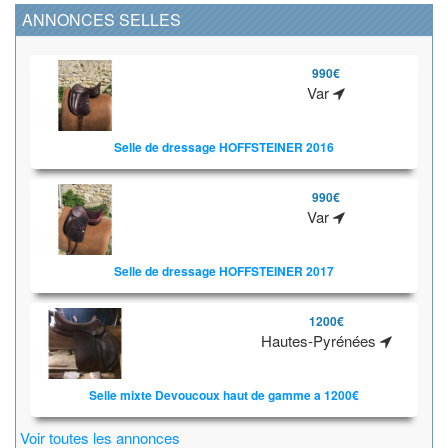
ANNONCES SELLES
990€
Var
Selle de dressage HOFFSTEINER 2016
990€
Var
Selle de dressage HOFFSTEINER 2017
1200€
Hautes-Pyrénées
Selle mixte Devoucoux haut de gamme a 1200€
Voir toutes les annonces