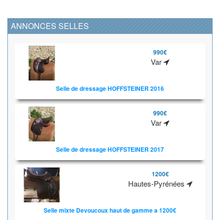
ANNONCES SELLES
990€
Var
Selle de dressage HOFFSTEINER 2016
990€
Var
Selle de dressage HOFFSTEINER 2017
1200€
Hautes-Pyrénées
Selle mixte Devoucoux haut de gamme a 1200€