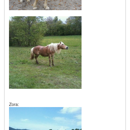
Zora: