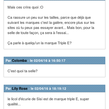
Mais ces crins quoi :O
Ca rassure un peu sur les tailles, parce que déjà que
suivant les marques c'est la galère, encore plus sur les
sites où tu peux pas essayer avant... Mais bon, pour la
selle de toute façon, ça sera à l'essai...
Ça parle à quelqu'un la marque Triple E?
Par
Colomba
: le 02/04/16 à 16:50:17
C'est quoi ta selle?
Par
Lily Rose
: le 02/04/16 à 18:19:12
le licol d'écurie de Sisi est de marque triple E, super
qualité...