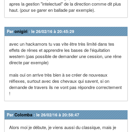
apres la gestion "intelectuel" de la direction comme dit plus
haut. (pour se garer en ballade par exemple).
Par
onigiri
: le 26/02/16 à 20:45:29
avec un hackamors tu vas vite être très limité dans tes
effets de rênes et apprendre les bases de l'équitation
western (pas possible de demander une cession, une rêne
directe par exemple)
mais oui on arrive très bien à se créer de nouveaux
réflexes, surtout avec des chevaux qui savent, si on
demande de travers ils ne vont pas répondre correctement
!
Par
Colomba
: le 26/02/16 à 20:58:47
Alors moi je débute, je viens aussi du classique, mais je