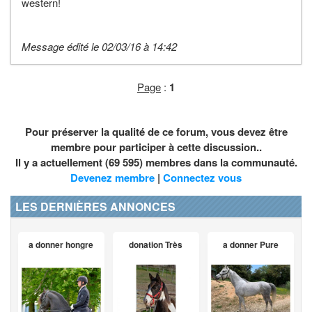
western!
Message édité le 02/03/16 à 14:42
Page
:
1
Pour préserver la qualité de ce forum, vous devez être
membre pour participer à cette discussion..
Il y a actuellement (69 595) membres dans la communauté.
Devenez membre
|
Connectez vous
LES DERNIÈRES ANNONCES
a donner hongre
donation Très
a donner Pure