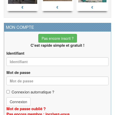
€
€
€
MON COMPTE
Pas encore inscrit ?
C'est rapide simple et gratuit !
Identifiant
Mot de passe
Connexion automatique ?
Connexion
Mot de passe oublié ?
Pas encore membre : incrivez-vous