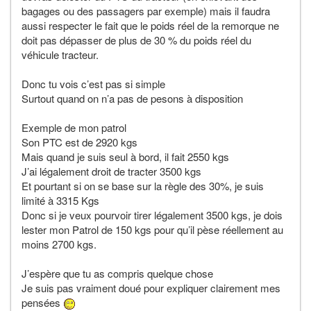
bagages ou des passagers par exemple) mais il faudra
aussi respecter le fait que le poids réel de la remorque ne
doit pas dépasser de plus de 30 % du poids réel du
véhicule tracteur.
Donc tu vois c’est pas si simple
Surtout quand on n’a pas de pesons à disposition
Exemple de mon patrol
Son PTC est de 2920 kgs
Mais quand je suis seul à bord, il fait 2550 kgs
J’ai légalement droit de tracter 3500 kgs
Et pourtant si on se base sur la règle des 30%, je suis
limité à 3315 Kgs
Donc si je veux pourvoir tirer légalement 3500 kgs, je dois
lester mon Patrol de 150 kgs pour qu’il pèse réellement au
moins 2700 kgs.
J’espère que tu as compris quelque chose
Je suis pas vraiment doué pour expliquer clairement mes
pensées