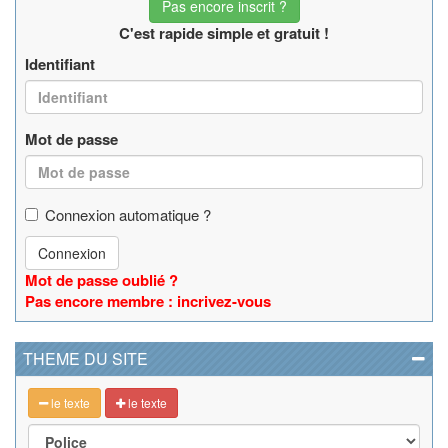
Pas encore inscrit ?
C'est rapide simple et gratuit !
Identifiant
Mot de passe
Connexion automatique ?
Connexion
Mot de passe oublié ?
Pas encore membre : incrivez-vous
THEME DU SITE
le texte
le texte