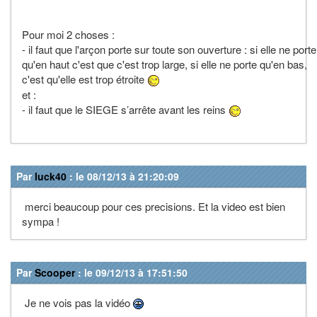
Pour moi 2 choses :
- il faut que l'arçon porte sur toute son ouverture : si elle ne porte
qu'en haut c'est que c'est trop large, si elle ne porte qu'en bas,
c'est qu'elle est trop étroite
et :
- il faut que le SIEGE s’arrête avant les reins
Par
luck40
: le 08/12/13 à 21:20:09
merci beaucoup pour ces precisions. Et la video est bien
sympa !
Par
Scooper
: le 09/12/13 à 17:51:50
Je ne vois pas la vidéo