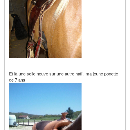
Et là une selle neuve sur une autre hafli, ma jeune ponette
de 7 ans