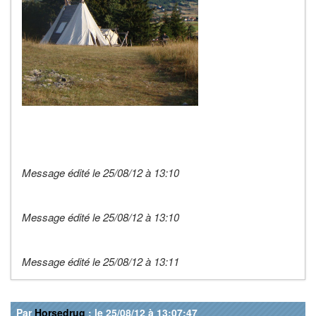
Message édité le 25/08/12 à 13:10
Message édité le 25/08/12 à 13:10
Message édité le 25/08/12 à 13:11
Par
Horsedrug
: le 25/08/12 à 13:07:47