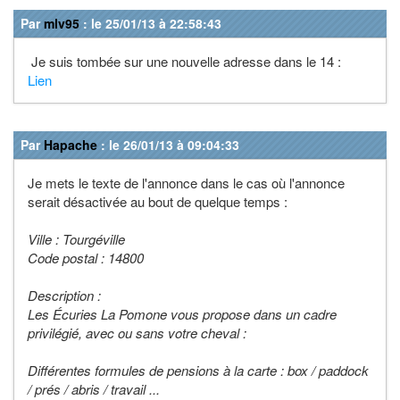
Par
mlv95
: le 25/01/13 à 22:58:43
Je suis tombée sur une nouvelle adresse dans le 14 :
Lien
Par
Hapache
: le 26/01/13 à 09:04:33
Je mets le texte de l'annonce dans le cas où l'annonce
serait désactivée au bout de quelque temps :
Ville : Tourgéville
Code postal : 14800
Description :
Les Écuries La Pomone vous propose dans un cadre
privilégié, avec ou sans votre cheval :
Différentes formules de pensions à la carte : box / paddock
/ prés / abris / travail ...