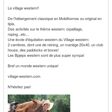
Le village western!!
De l'hébergement classique en Mobilhomes ou original en
tipis,
Des activités sur le thême western: orpaillage,
roping...etc...
Une école d'équitation western du Village western:
2 carrières, dont une de reining, un manège 20x40, un club
house, des paddocks et boxes!
Les Bpjeps western sont de plus super sympa!
Bref un monde western unique!
village-western.com
N'hésitez pas!