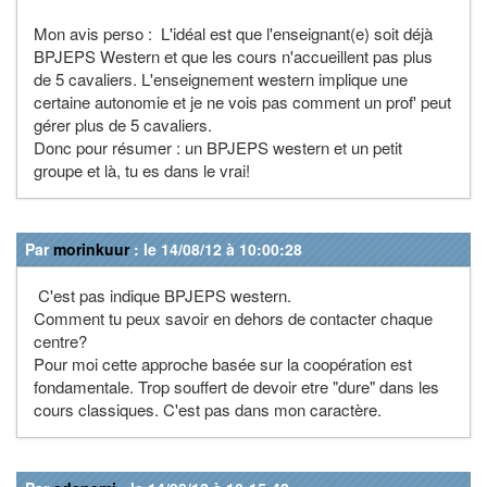
Mon avis perso : L'idéal est que l'enseignant(e) soit déjà
BPJEPS Western et que les cours n'accueillent pas plus
de 5 cavaliers. L'enseignement western implique une
certaine autonomie et je ne vois pas comment un prof' peut
gérer plus de 5 cavaliers.
Donc pour résumer : un BPJEPS western et un petit
groupe et là, tu es dans le vrai!
Par
morinkuur
: le 14/08/12 à 10:00:28
C'est pas indique BPJEPS western.
Comment tu peux savoir en dehors de contacter chaque
centre?
Pour moi cette approche basée sur la coopération est
fondamentale. Trop souffert de devoir etre "dure" dans les
cours classiques. C'est pas dans mon caractère.