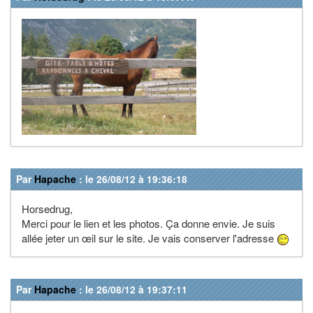
Par
Hapache
: le 26/08/12 à 19:36:18
Horsedrug,
Merci pour le lien et les photos. Ça donne envie. Je suis
allée jeter un œil sur le site. Je vais conserver l'adresse
Par
Hapache
: le 26/08/12 à 19:37:11