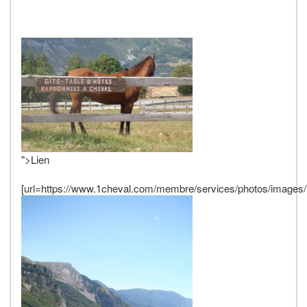
">Lien
[url=https://www.1cheval.com/membre/services/photos/images/