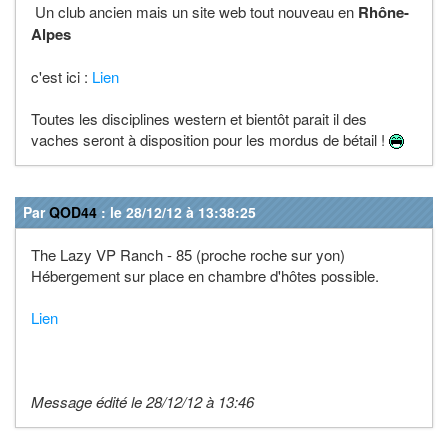
Un club ancien mais un site web tout nouveau en
Rhône-
Alpes
c'est ici :
Lien
Toutes les disciplines western et bientôt parait il des
vaches seront à disposition pour les mordus de bétail !
Par
QOD44
: le 28/12/12 à 13:38:25
The Lazy VP Ranch - 85 (proche roche sur yon)
Hébergement sur place en chambre d'hôtes possible.
Lien
Message édité le 28/12/12 à 13:46