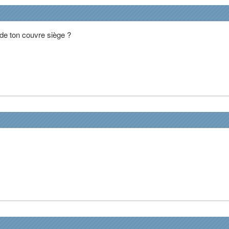
de ton couvre siège ?