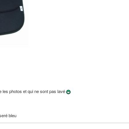
re les photos et qui ne sont pas lavé
seré bleu