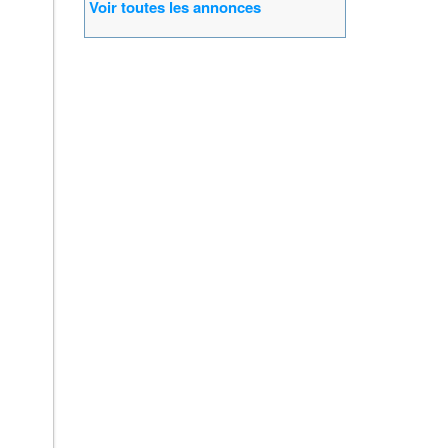
Voir toutes les annonces