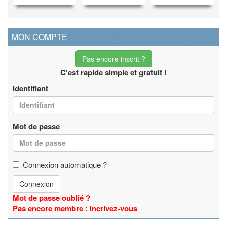
MON COMPTE
Pas encore inscrit ?
C'est rapide simple et gratuit !
Identifiant
Mot de passe
Connexion automatique ?
Connexion
Mot de passe oublié ?
Pas encore membre : incrivez-vous