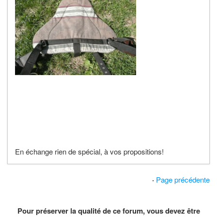
En échange rien de spécial, à vos propositions!
·
Page précédente
Pour préserver la qualité de ce forum, vous devez être