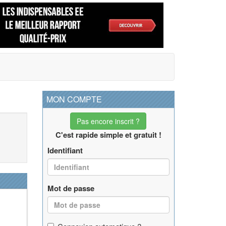
MON COMPTE
Pas encore inscrit ?
C'est rapide simple et gratuit !
Identifiant
Mot de passe