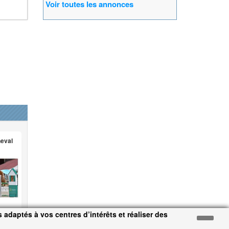
Voir toutes les annonces
heval
 adaptés à vos centres d’intérêts et réaliser des