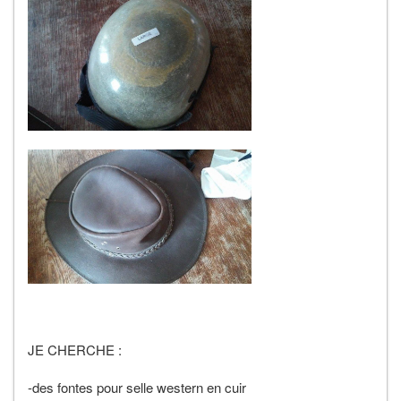
JE CHERCHE :
-des fontes pour selle western en cuir