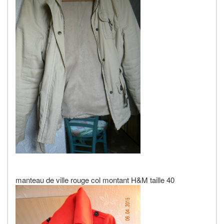
manteau de ville rouge col montant H&M taille 40