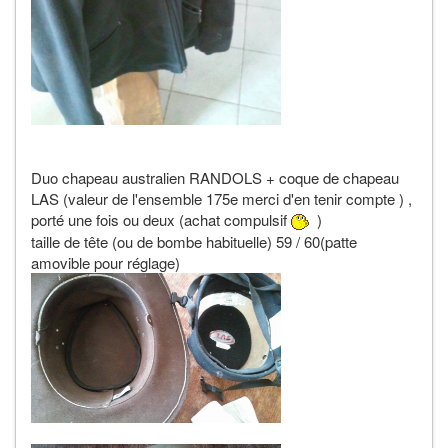
Duo chapeau australien RANDOLS + coque de chapeau
LAS (valeur de l'ensemble 175e merci d'en tenir compte ) ,
porté une fois ou deux (achat compulsif
)
taille de tête (ou de bombe habituelle) 59 / 60(patte
amovible pour réglage)