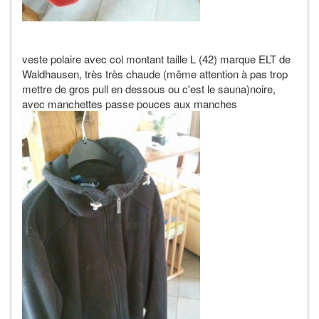
veste polaire avec col montant taille L (42) marque ELT de
Waldhausen, très très chaude (même attention à pas trop
mettre de gros pull en dessous ou c'est le sauna)noire,
avec manchettes passe pouces aux manches