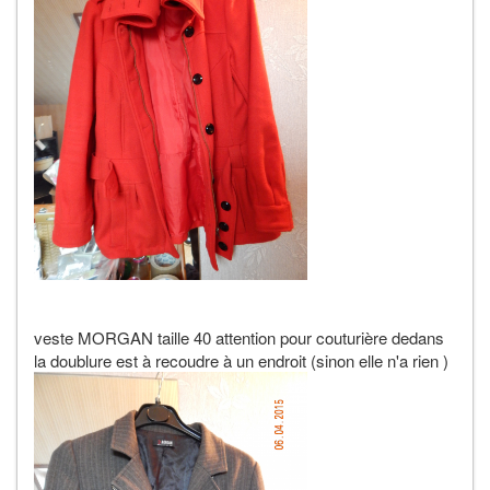
veste MORGAN taille 40 attention pour couturière dedans
la doublure est à recoudre à un endroit (sinon elle n'a rien )