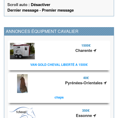
Scroll auto :
Désactiver
Dernier message
-
Premier message
ANNONCES ÉQUIPMENT CAVALIER
1500€
Charente
VAN GOLD CHEVAL LIBERTÉ A 1500€
40€
Pyrénées-Orientales
chaps
350€
Essonne