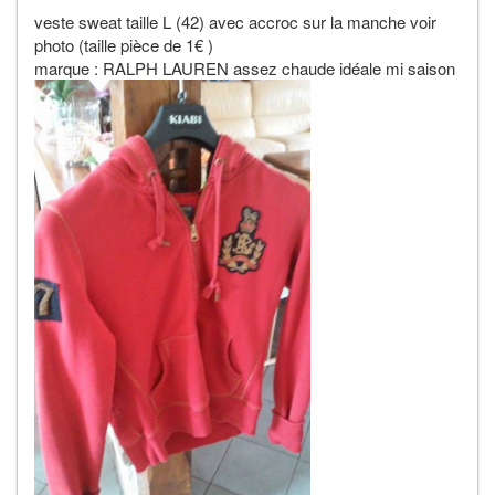
veste sweat taille L (42) avec accroc sur la manche voir
photo (taille pièce de 1€ )
marque : RALPH LAUREN assez chaude idéale mi saison