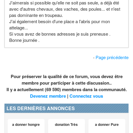
J'aimerais si possible qu'elle ne soit pas seule, a déjà été
avec d'autres chevaux, des vaches, des poules... et n'est
pas dominante en troupeau.
J'ai également besoin d'une place a l'abris pour mon
attelage...
Si vous avez de bonnes adresses je suis preneuse .
Bonne journée .
·
Page précédente
Pour préserver la qualité de ce forum, vous devez être
membre pour participer à cette discussion..
Il y a actuellement (69 590) membres dans la communauté.
Devenez membre
|
Connectez vous
LES DERNIÈRES ANNONCES
a donner hongre
donation Très
a donner Pure