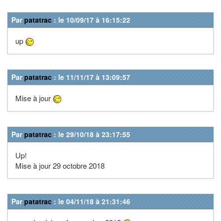
Par
patatrac
: le 10/09/17 à 16:15:22
up
Par
patatrac
: le 11/11/17 à 13:09:57
Mise à jour
Par
patatrac
: le 29/10/18 à 23:17:55
Up!
Mise à jour 29 octobre 2018
Par
patatrac
: le 04/11/18 à 21:31:46