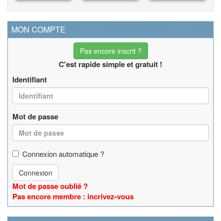
MON COMPTE
Pas encore inscrit ?
C'est rapide simple et gratuit !
Identifiant
Mot de passe
Connexion automatique ?
Connexion
Mot de passe oublié ?
Pas encore membre : incrivez-vous