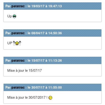
Par
patatrac
: le 19/03/17 à 19:47:13
Up
Par
patatrac
: le 08/04/17 à 14:50:36
UP
Par
patatrac
: le 15/07/17 à 11:13:26
Mise à jour le 15/07/17
Par
patatrac
: le 30/07/17 à 11:55:00
Mise à jour le 30/07/2017 !