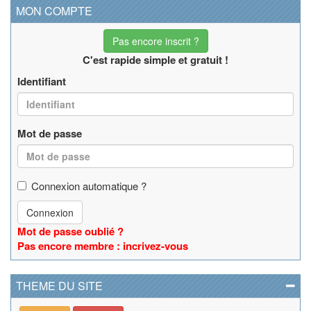
MON COMPTE
Pas encore inscrit ?
C'est rapide simple et gratuit !
Identifiant
Mot de passe
Connexion automatique ?
Connexion
Mot de passe oublié ?
Pas encore membre : incrivez-vous
THEME DU SITE