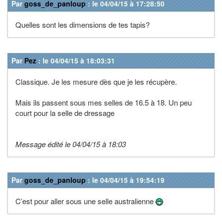
Par
goss_de_panloup
: le 04/04/15 à 17:28:50
Quelles sont les dimensions de tes tapis?
Par
Pez
: le 04/04/15 à 18:03:31
Classique. Je les mesure dès que je les récupère.
Mais ils passent sous mes selles de 16.5 à 18. Un peu
court pour la selle de dressage
Message édité le 04/04/15 à 18:03
Par
goss_de_panloup
: le 04/04/15 à 19:54:19
C’est pour aller sous une selle australienne