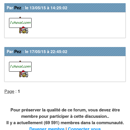
Par
Pez
: le 13/05/15 à 14:25:02
Par
Pez
: le 17/05/15 à 22:45:02
Page
:
1
Pour préserver la qualité de ce forum, vous devez être
membre pour participer à cette discussion..
Il y a actuellement (69 591) membres dans la communauté.
Devenez membre
|
Connectez vous