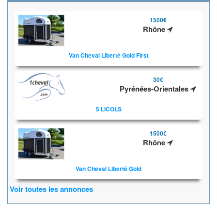
1500€
Rhône
Van Cheval Liberté Gold First
30€
Pyrénées-Orientales
5 LICOLS
1500€
Rhône
Van Cheval Liberté Gold
Voir toutes les annonces