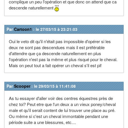
complique un peu l'opération et que donc on attend que ca
descende naturellement
Par
Cartoon1
: le 27/03/15 à 23:21:03
Oui le veto dit qu'il n'était pas impossible d'opérer si les
deux ne sont pas descendues mais il est préférable
d'attendre que ça descende naturellement en plus
l'opération n'est pas la même et plus risqué pour le cheval.
Mais on peut tout a fait opérer un cheval s'il est pif
Par
Scooper
: le 29/03/15 à 11:41:08
As tu essayer d'aller voir des centres équestres près de
chez toi? Peut etre que l'un deux a un vieux poney/cheval
male et qu'il serait content de lui trouver une place au pré.
Ou même si c'est un cheval immontable pendant une
période suite a une blessures, etc....