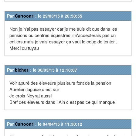
Par
Cartoon1
: le 29/03/15 à 20:50:55
Non je n'ai pas essayer car je me suis dit que dans les
pensions ou centres équestres il n'accepterais pas un
entiers.mais je vais essayer ça vaut le coup de tenter .
Merci du tuyau
Par
biche1
: le 30/03/15 à 12:10:07
Voir apuré des éleveurs plusieurs font de la pension
Aurélien laguide c est sur
Je crois Neyrat aussi
Bref des éleveurs dans l Ain c est pas ce qui manque
Par
Cartoon1
: le 04/04/15 à 11:30:12