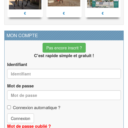
€
€
€
MON COMPTE
Pas encore inscrit ?
C'est rapide simple et gratuit !
Identifiant
Mot de passe
Connexion automatique ?
Connexion
Mot de passe oublié ?