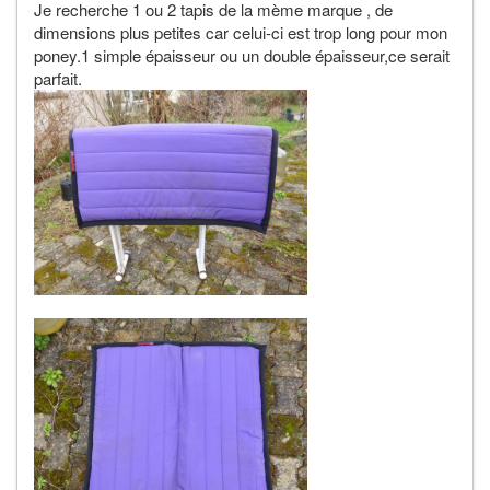
Je recherche 1 ou 2 tapis de la mème marque , de
dimensions plus petites car celui-ci est trop long pour mon
poney.1 simple épaisseur ou un double épaisseur,ce serait
parfait.