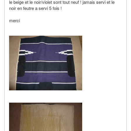
le beige et le noir/violet sont tout neuf ! jamais servi et le
noir en feutre a servi 5 fois !
merci